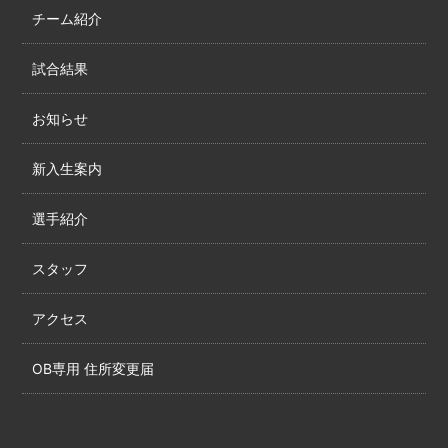
チーム紹介
試合結果
お知らせ
新入生案内
選手紹介
スタッフ
アクセス
OB専用 住所変更届