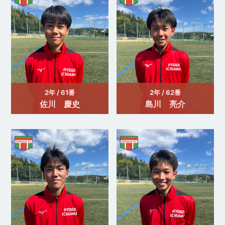
2年 / 61番
2年 / 62番
佐川 慶史
島川 亮介