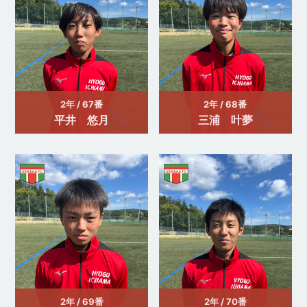
2年 / 67番
2年 / 68番
平井 悠月
三浦 叶夢
2年 / 69番
2年 / 70番