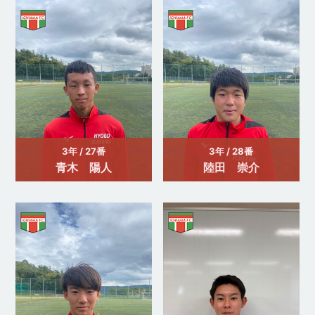
3年 / 27番
3年 / 28番
青木 陽人
陸田 崇介