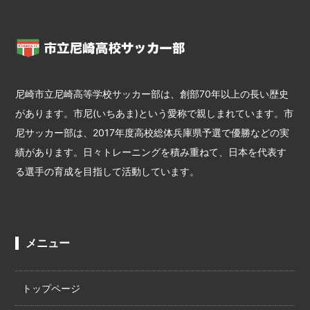
尼崎市立尼崎高等学校サッカー部は、創部70年以上の長い歴史
があります。市尼(いちあま)という愛称で親しまれています。市
尼サッカー部は、2017年度高校総体兵庫県予選で優勝などの実
績があります。日々トレーニングを積み重ねて、日本を代表す
る選手の育成を目指して活動しています。
メニュー
トップページ