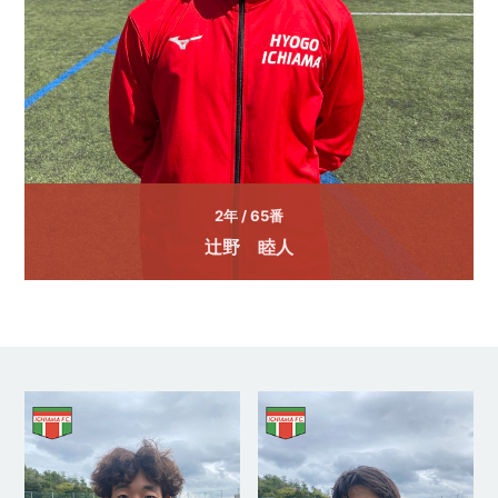
2年 / 65番
辻野 睦人