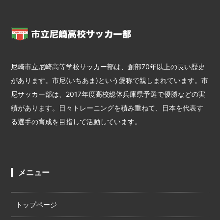
尼崎市立尼崎高等学校サッカー部は、創部70年以上の長い歴史
があります。市尼(いちあま)という愛称で親しまれています。市
尼サッカー部は、2017年度高校総体兵庫県予選で優勝などの実
績があります。日々トレーニングを積み重ねて、日本を代表す
る選手の育成を目指して活動しています。
メニュー
トップページ