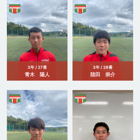
3年 / 27番
3年 / 28番
青木 陽人
陸田 崇介