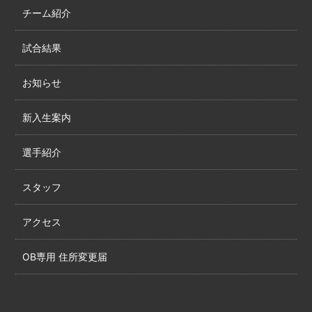
チーム紹介
試合結果
お知らせ
新入生案内
選手紹介
スタッフ
アクセス
OB専用 住所変更届