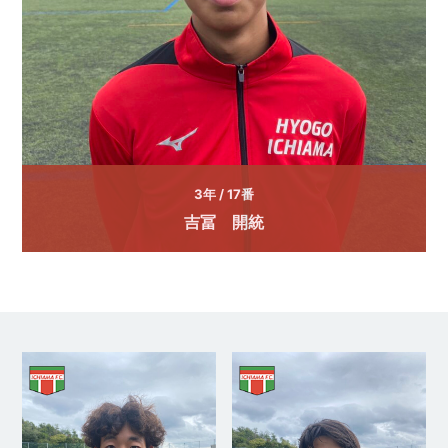
3年 / 17番
吉冨 開統