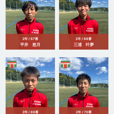
2年 / 67番
2年 / 68番
平井 悠月
三浦 叶夢
2年 / 69番
2年 / 70番