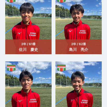
2年 / 61番
2年 / 62番
佐川 慶史
島川 亮介