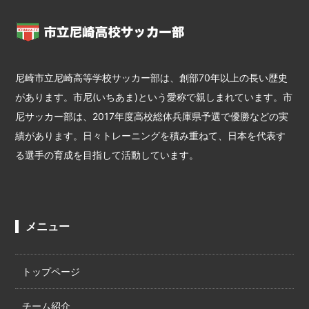
尼崎市立尼崎高等学校サッカー部は、創部70年以上の長い歴史
があります。市尼(いちあま)という愛称で親しまれています。市
尼サッカー部は、2017年度高校総体兵庫県予選で優勝などの実
績があります。日々トレーニングを積み重ねて、日本を代表す
る選手の育成を目指して活動しています。
メニュー
トップページ
チーム紹介