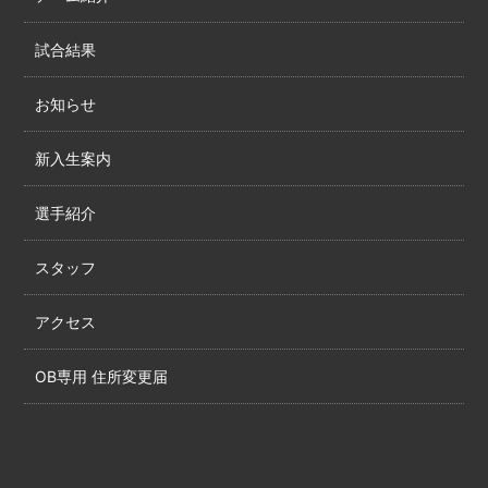
試合結果
お知らせ
新入生案内
選手紹介
スタッフ
アクセス
OB専用 住所変更届