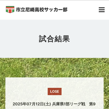
試合結果
LOSE
2025年07月12日(土) 兵庫県1部リーグ戦 第9