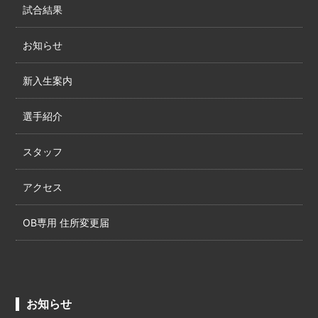
試合結果
お知らせ
新入生案内
選手紹介
スタッフ
アクセス
OB専用 住所変更届
お知らせ