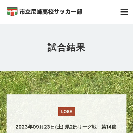
試合結果
LOSE
2023年09月23日(土) 県2部リーグ戦 第14節