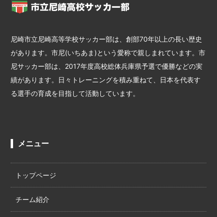
尼崎市立尼崎高等学校サッカー部は、創部70年以上の長い歴史
があります。市尼(いちあま)という愛称で親しまれています。市
尼サッカー部は、2017年度高校総体兵庫県予選で優勝などの実
績があります。日々トレーニングを積み重ねて、日本を代表す
る選手の育成を目指して活動しています。
メニュー
トップページ
チーム紹介