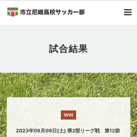
試合結果
WIN
2023年09月09日(土) 県2部リーグ戦 第12節