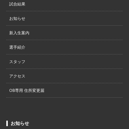
試合結果
お知らせ
新入生案内
選手紹介
スタッフ
アクセス
OB専用 住所変更届
お知らせ