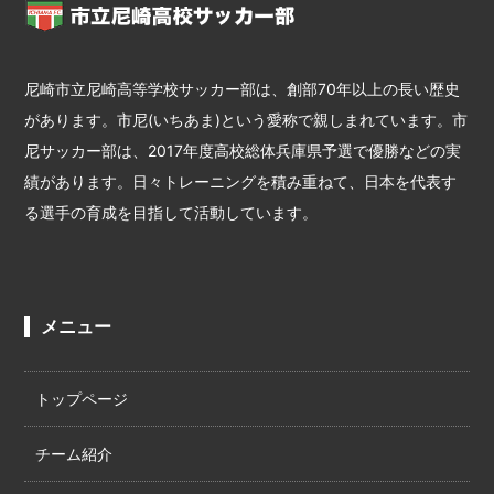
尼崎市立尼崎高等学校サッカー部は、創部70年以上の長い歴史
があります。市尼(いちあま)という愛称で親しまれています。市
尼サッカー部は、2017年度高校総体兵庫県予選で優勝などの実
績があります。日々トレーニングを積み重ねて、日本を代表す
る選手の育成を目指して活動しています。
メニュー
トップページ
チーム紹介