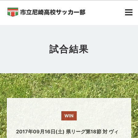
試合結果
WIN
2017年09月16日(土) 県リーグ第18節 対 ヴィ