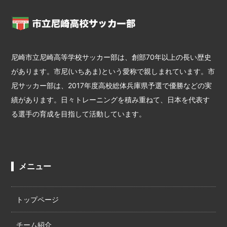
尼崎市立尼崎高等学校サッカー部は、創部70年以上の長い歴史
があります。市尼(いちあま)という愛称で親しまれています。市
尼サッカー部は、2017年度高校総体兵庫県予選で優勝などの実
績があります。日々トレーニングを積み重ねて、日本を代表す
る選手の育成を目指して活動しています。
メニュー
トップページ
チーム紹介