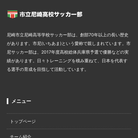
尼崎市立尼崎高等学校サッカー部は、創部70年以上の長い歴史
があります。市尼(いちあま)という愛称で親しまれています。市
尼サッカー部は、2017年度高校総体兵庫県予選で優勝などの実
績があります。日々トレーニングを積み重ねて、日本を代表す
る選手の育成を目指して活動しています。
メニュー
トップページ
チーム紹介