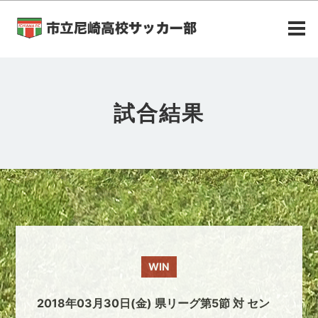
試合結果
WIN
2018年03月30日(金) 県リーグ第5節 対 セン