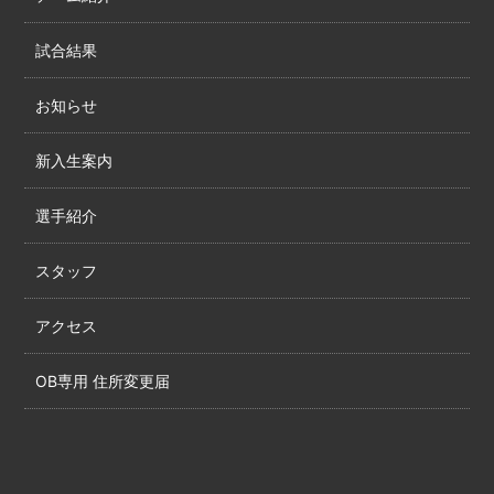
試合結果
お知らせ
新入生案内
選手紹介
スタッフ
アクセス
OB専用 住所変更届