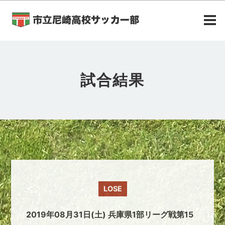
試合結果
LOSE
2019年08月31日(土) 兵庫県1部リーグ戦第15