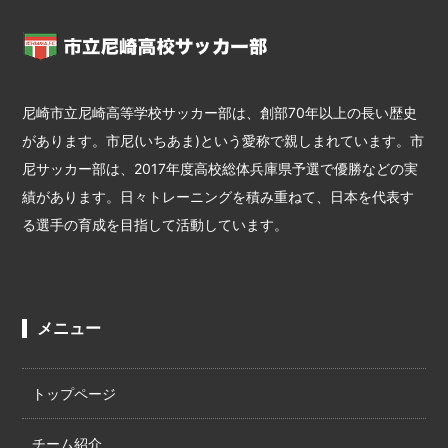
尼崎市立尼崎高等学校サッカー部は、創部70年以上の長い歴史
があります。市尼(いちあま)という愛称で親しまれています。市
尼サッカー部は、2017年度高校総体兵庫県予選で優勝などの実
績があります。日々トレーニングを積み重ねて、日本を代表す
る選手の育成を目指して活動しています。
メニュー
トップページ
チーム紹介