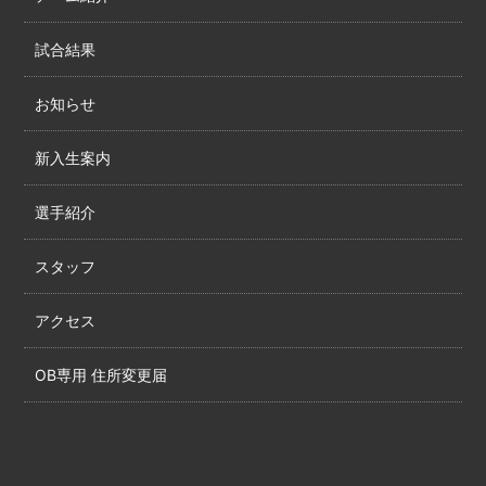
試合結果
お知らせ
新入生案内
選手紹介
スタッフ
アクセス
OB専用 住所変更届