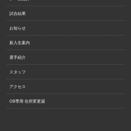
試合結果
お知らせ
新入生案内
選手紹介
スタッフ
アクセス
OB専用 住所変更届