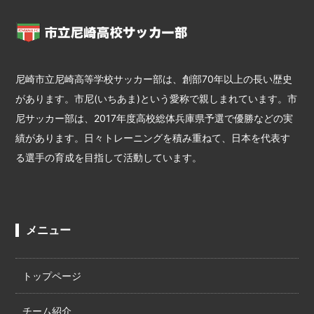
尼崎市立尼崎高等学校サッカー部は、創部70年以上の長い歴史
があります。市尼(いちあま)という愛称で親しまれています。市
尼サッカー部は、2017年度高校総体兵庫県予選で優勝などの実
績があります。日々トレーニングを積み重ねて、日本を代表す
る選手の育成を目指して活動しています。
メニュー
トップページ
チーム紹介