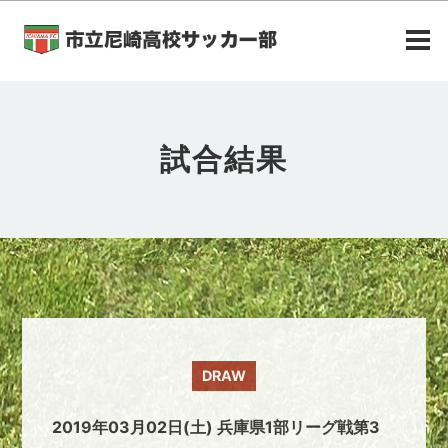
試合結果
DRAW
2019年03月02日(土) 兵庫県1部リーグ戦第3