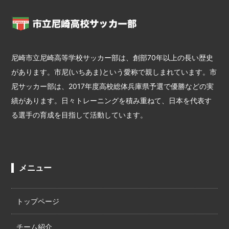
尼崎市立尼崎高等学校サッカー部は、創部70年以上の長い歴史
があります。市尼(いちあま)という愛称で親しまれています。市
尼サッカー部は、2017年度高校総体兵庫県予選で優勝などの実
績があります。日々トレーニングを積み重ねて、日本を代表す
る選手の育成を目指して活動しています。
メニュー
トップページ
チーム紹介