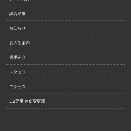
試合結果
お知らせ
新入生案内
選手紹介
スタッフ
アクセス
OB専用 住所変更届