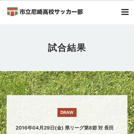
試合結果
DRAW
2016年04月29日(金) 県リーグ第8節 対 長田