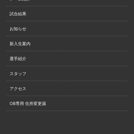
試合結果
お知らせ
新入生案内
選手紹介
スタッフ
アクセス
OB専用 住所変更届