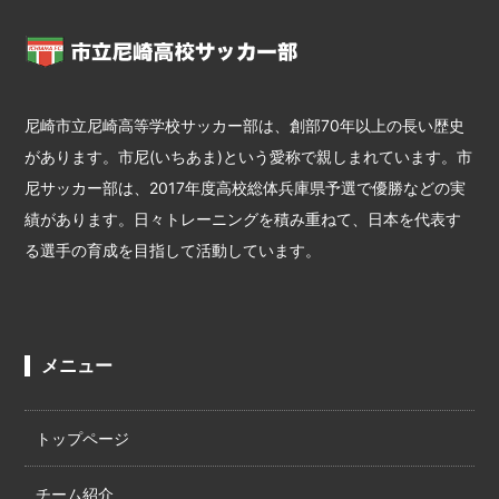
尼崎市立尼崎高等学校サッカー部は、創部70年以上の長い歴史
があります。市尼(いちあま)という愛称で親しまれています。市
尼サッカー部は、2017年度高校総体兵庫県予選で優勝などの実
績があります。日々トレーニングを積み重ねて、日本を代表す
る選手の育成を目指して活動しています。
メニュー
トップページ
チーム紹介