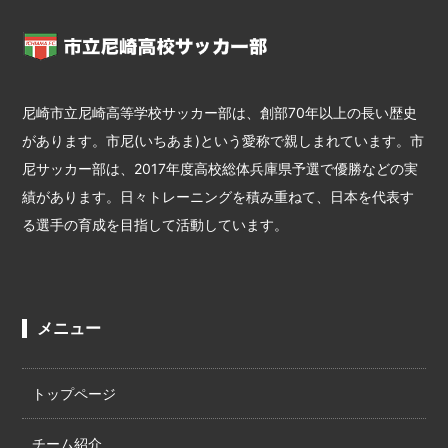
尼崎市立尼崎高等学校サッカー部は、創部70年以上の長い歴史
があります。市尼(いちあま)という愛称で親しまれています。市
尼サッカー部は、2017年度高校総体兵庫県予選で優勝などの実
績があります。日々トレーニングを積み重ねて、日本を代表す
る選手の育成を目指して活動しています。
メニュー
トップページ
チーム紹介