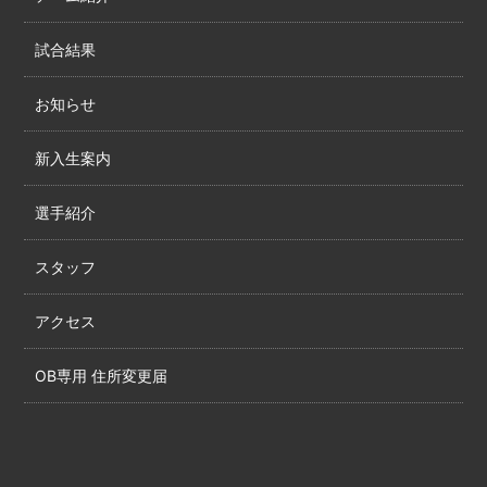
試合結果
お知らせ
新入生案内
選手紹介
スタッフ
アクセス
OB専用 住所変更届